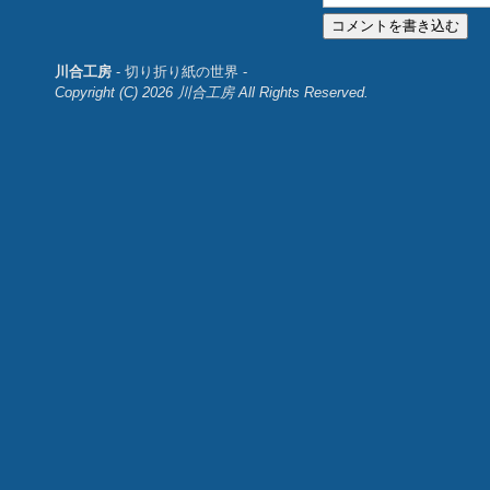
川合工房
- 切り折り紙の世界 -
Copyright (C) 2026 川合工房 All Rights Reserved.